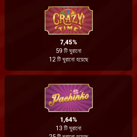
7,45%
59 টি ঘুরানো
12 টি ঘুরানো হয়েছে
1,64%
13 টি ঘুরানো
25 টি ঘুরানো হয়েছে