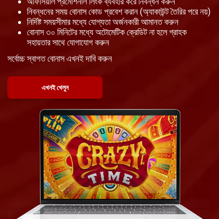
অফিসিয়াল প্রমোশনাল লিংক ব্যবহার করে নিবন্ধন করুন
নিবন্ধনের সময় বোনাস কোড প্রবেশ করান (অ্যাকাউন্ট তৈরির পরে নয়)
নির্দিষ্ট সময়সীমার মধ্যে যোগ্যতা অর্জনকারী আমানত করুন
বোনাস ৩০ মিনিটের মধ্যে অটোমেটিক ক্রেডিট না হলে গ্রাহক
সহায়তার সাথে যোগাযোগ করুন
সর্বোচ্চ স্বাগত বোনাস এখনই দাবি করুন
এখনই খেলুন