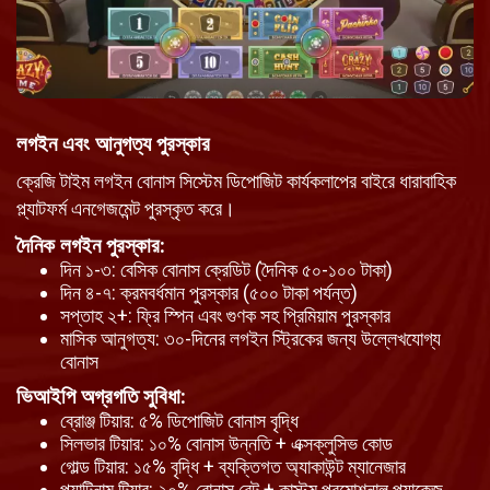
লগইন এবং আনুগত্য পুরস্কার
ক্রেজি টাইম লগইন বোনাস সিস্টেম ডিপোজিট কার্যকলাপের বাইরে ধারাবাহিক
প্ল্যাটফর্ম এনগেজমেন্ট পুরস্কৃত করে।
দৈনিক লগইন পুরস্কার:
দিন ১-৩: বেসিক বোনাস ক্রেডিট (দৈনিক ৫০-১০০ টাকা)
দিন ৪-৭: ক্রমবর্ধমান পুরস্কার (৫০০ টাকা পর্যন্ত)
সপ্তাহ ২+: ফ্রি স্পিন এবং গুণক সহ প্রিমিয়াম পুরস্কার
মাসিক আনুগত্য: ৩০-দিনের লগইন স্ট্রিকের জন্য উল্লেখযোগ্য
বোনাস
ভিআইপি অগ্রগতি সুবিধা:
ব্রোঞ্জ টিয়ার: ৫% ডিপোজিট বোনাস বৃদ্ধি
সিলভার টিয়ার: ১০% বোনাস উন্নতি + এক্সক্লুসিভ কোড
গোল্ড টিয়ার: ১৫% বৃদ্ধি + ব্যক্তিগত অ্যাকাউন্ট ম্যানেজার
প্ল্যাটিনাম টিয়ার: ২০% বোনাস রেট + কাস্টম প্রমোশনাল প্যাকেজ