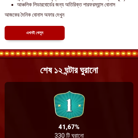
আঞ্চলিক লিডারবোর্ডের জন্য অতিরিক্ত পারফরম্যান্স বোনাস
আজকের দৈনিক বোনাস অফার দেখুন
এখনই খেলুন
শেষ ১২ ঘন্টার ঘুরানো
41,67%
330 টি ঘুরানো