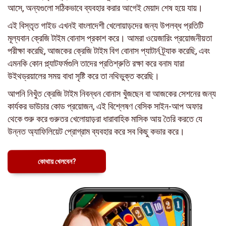
আসে, অন্যগুলো সঠিকভাবে ব্যবহার করার আগেই মেয়াদ শেষ হয়ে যায়।
এই বিস্তৃত গাইড এখনই বাংলাদেশী খেলোয়াড়দের জন্য উপলব্ধ প্রতিটি
মূল্যবান ক্রেজি টাইম বোনাস প্রকাশ করে। আমরা ওয়েজারিং প্রয়োজনীয়তা
পরীক্ষা করেছি, আজকের ক্রেজি টাইম বিগ বোনাস প্যাটার্ন ট্র্যাক করেছি, এবং
এমনকি কোন প্ল্যাটফর্মগুলি তাদের প্রতিশ্রুতি রক্ষা করে বনাম যারা
উইথড্রয়ালের সময় বাধা সৃষ্টি করে তা নথিভুক্ত করেছি।
আপনি নিখুঁত ক্রেজি টাইম নিবন্ধন বোনাস খুঁজছেন বা আজকের সেশনের জন্য
কার্যকর ভাউচার কোড প্রয়োজন, এই বিশ্লেষণ বেসিক সাইন-আপ অফার
থেকে শুরু করে গুরুতর খেলোয়াড়রা ধারাবাহিক মাসিক আয় তৈরি করতে যে
উন্নত অ্যাফিলিয়েট প্রোগ্রাম ব্যবহার করে সব কিছু কভার করে।
কোথায় খেলবেন?