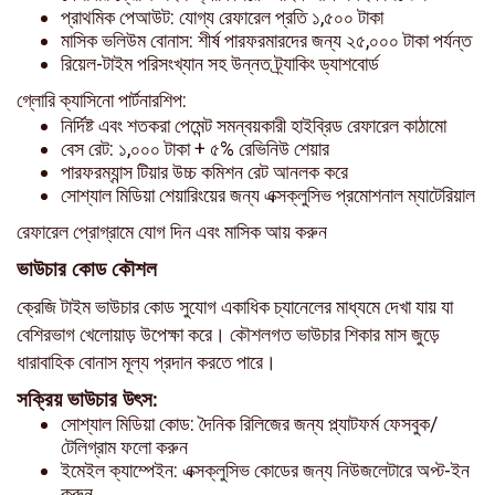
প্রাথমিক পেআউট: যোগ্য রেফারেল প্রতি ১,৫০০ টাকা
মাসিক ভলিউম বোনাস: শীর্ষ পারফরমারদের জন্য ২৫,০০০ টাকা পর্যন্ত
রিয়েল-টাইম পরিসংখ্যান সহ উন্নত ট্র্যাকিং ড্যাশবোর্ড
গ্লোরি ক্যাসিনো পার্টনারশিপ:
নির্দিষ্ট এবং শতকরা পেমেন্ট সমন্বয়কারী হাইব্রিড রেফারেল কাঠামো
বেস রেট: ১,০০০ টাকা + ৫% রেভিনিউ শেয়ার
পারফরম্যান্স টিয়ার উচ্চ কমিশন রেট আনলক করে
সোশ্যাল মিডিয়া শেয়ারিংয়ের জন্য এক্সক্লুসিভ প্রমোশনাল ম্যাটেরিয়াল
রেফারেল প্রোগ্রামে যোগ দিন এবং মাসিক আয় করুন
ভাউচার কোড কৌশল
ক্রেজি টাইম ভাউচার কোড সুযোগ একাধিক চ্যানেলের মাধ্যমে দেখা যায় যা
বেশিরভাগ খেলোয়াড় উপেক্ষা করে। কৌশলগত ভাউচার শিকার মাস জুড়ে
ধারাবাহিক বোনাস মূল্য প্রদান করতে পারে।
সক্রিয় ভাউচার উৎস:
সোশ্যাল মিডিয়া কোড: দৈনিক রিলিজের জন্য প্ল্যাটফর্ম ফেসবুক/
টেলিগ্রাম ফলো করুন
ইমেইল ক্যাম্পেইন: এক্সক্লুসিভ কোডের জন্য নিউজলেটারে অপ্ট-ইন
করুন