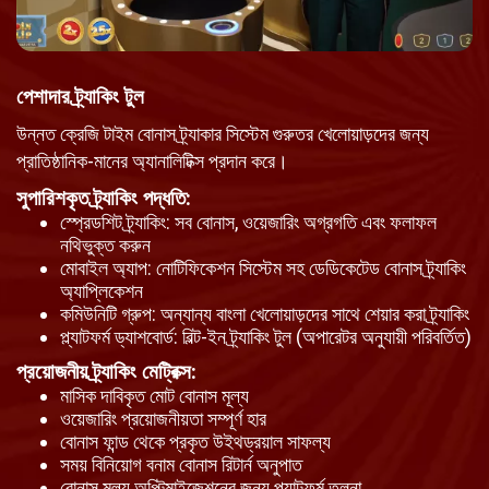
পেশাদার ট্র্যাকিং টুল
উন্নত ক্রেজি টাইম বোনাস ট্র্যাকার সিস্টেম গুরুতর খেলোয়াড়দের জন্য
প্রাতিষ্ঠানিক-মানের অ্যানালিটিক্স প্রদান করে।
সুপারিশকৃত ট্র্যাকিং পদ্ধতি:
স্প্রেডশিট ট্র্যাকিং: সব বোনাস, ওয়েজারিং অগ্রগতি এবং ফলাফল
নথিভুক্ত করুন
মোবাইল অ্যাপ: নোটিফিকেশন সিস্টেম সহ ডেডিকেটেড বোনাস ট্র্যাকিং
অ্যাপ্লিকেশন
কমিউনিটি গ্রুপ: অন্যান্য বাংলা খেলোয়াড়দের সাথে শেয়ার করা ট্র্যাকিং
প্ল্যাটফর্ম ড্যাশবোর্ড: বিল্ট-ইন ট্র্যাকিং টুল (অপারেটর অনুযায়ী পরিবর্তিত)
প্রয়োজনীয় ট্র্যাকিং মেট্রিক্স:
মাসিক দাবিকৃত মোট বোনাস মূল্য
ওয়েজারিং প্রয়োজনীয়তা সম্পূর্ণ হার
বোনাস ফান্ড থেকে প্রকৃত উইথড্রয়াল সাফল্য
সময় বিনিয়োগ বনাম বোনাস রিটার্ন অনুপাত
বোনাস মূল্য অপ্টিমাইজেশনের জন্য প্ল্যাটফর্ম তুলনা