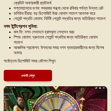
ক্রেডিট অফারকারী প্ল্যাটফর্ম
সপ্তাহান্তের গুণক: শুক্রবার সন্ধ্যা থেকে রবিবার পর্যন্ত উন্নত রেট
ভলিউম টিয়ার: বড় ডিপোজিট উচ্চ বোনাস শতাংশ আনলক করে
পেমেন্ট পদ্ধতি বোনাস: নির্দিষ্ট পেমেন্ট পদ্ধতির জন্য অতিরিক্ত শতাংশ
নগদ ইন্টিগ্রেশন সুবিধা:
কম ফি: নগদ লেনদেনে হ্রাসকৃত লেনদেন খরচ
স্পিড বোনাস: দ্রুততম পেমেন্ট পদ্ধতির জন্য অতিরিক্ত বোনাস
শতাংশ
আঞ্চলিক প্রমোশন: উৎসবের সময় নগদ ব্যবহারকারীদের জন্য বিশেষ
অফার
সর্বোত্তম ডিপোজিট সময় কৌশল শিখুন
এখনই খেলুন