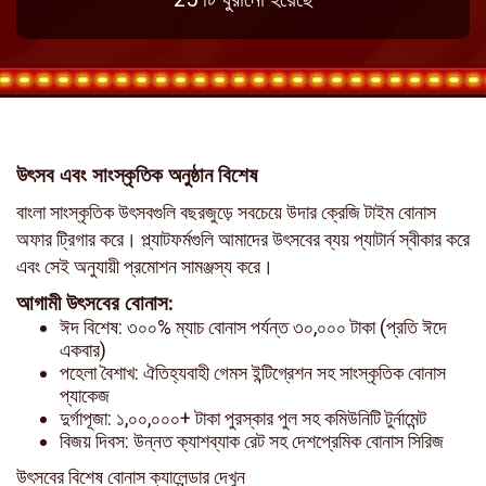
উৎসব এবং সাংস্কৃতিক অনুষ্ঠান বিশেষ
বাংলা সাংস্কৃতিক উৎসবগুলি বছরজুড়ে সবচেয়ে উদার ক্রেজি টাইম বোনাস
অফার ট্রিগার করে। প্ল্যাটফর্মগুলি আমাদের উৎসবের ব্যয় প্যাটার্ন স্বীকার করে
এবং সেই অনুযায়ী প্রমোশন সামঞ্জস্য করে।
আগামী উৎসবের বোনাস:
ঈদ বিশেষ: ৩০০% ম্যাচ বোনাস পর্যন্ত ৩০,০০০ টাকা (প্রতি ঈদে
একবার)
পহেলা বৈশাখ: ঐতিহ্যবাহী গেমস ইন্টিগ্রেশন সহ সাংস্কৃতিক বোনাস
প্যাকেজ
দুর্গাপূজা: ১,০০,০০০+ টাকা পুরস্কার পুল সহ কমিউনিটি টুর্নামেন্ট
বিজয় দিবস: উন্নত ক্যাশব্যাক রেট সহ দেশপ্রেমিক বোনাস সিরিজ
উৎসবের বিশেষ বোনাস ক্যালেন্ডার দেখুন