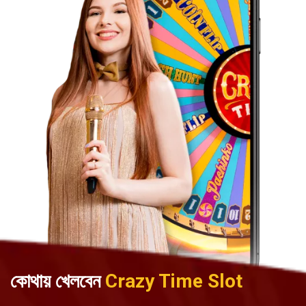
কোথায় খেলবেন
Crazy Time Slot